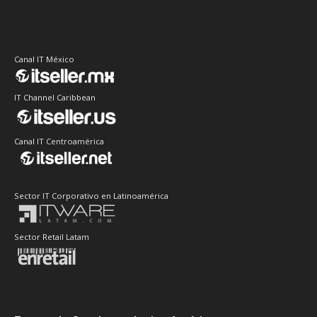
Canal IT México
IT Channel Caribbean
Canal IT Centroamérica
Sector IT Corporativo en Latinoamérica
Sector Retail Latam