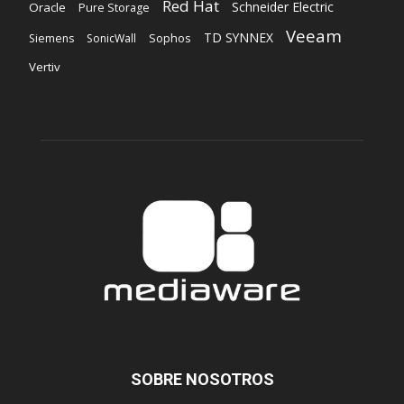
Red Hat
Schneider Electric
Oracle
Pure Storage
Veeam
TD SYNNEX
Sophos
Siemens
SonicWall
Vertiv
SOBRE NOSOTROS