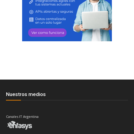
Nuestros medios
Canales IT Argentina