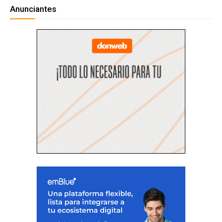
Anunciantes