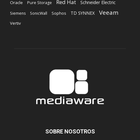
Red Hat
Schneider Electric
Oracle
Pure Storage
Veeam
TD SYNNEX
Sophos
Siemens
SonicWall
Vertiv
SOBRE NOSOTROS