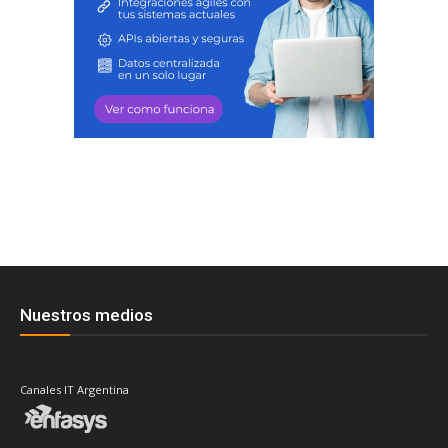
Nuestros medios
Canales IT Argentina