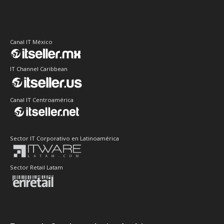
Canal IT México
IT Channel Caribbean
Canal IT Centroamérica
Sector IT Corporativo en Latinoamérica
Sector Retail Latam