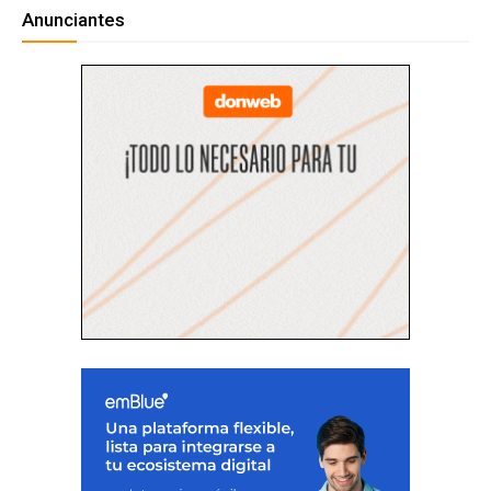
Anunciantes