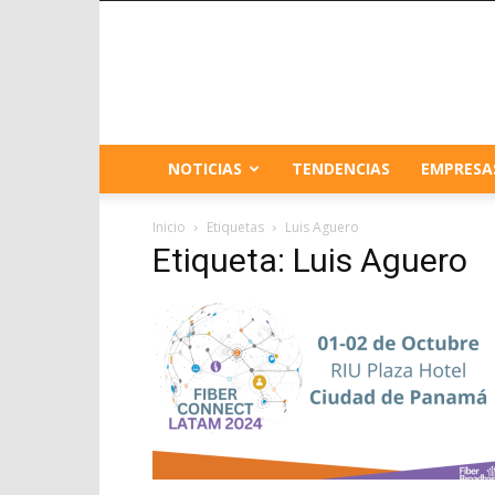
NOTICIAS
TENDENCIAS
EMPRESA
Inicio
Etiquetas
Luis Aguero
Etiqueta: Luis Aguero