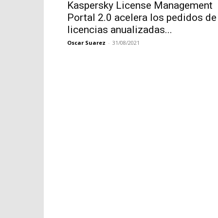
Kaspersky License Management
Portal 2.0 acelera los pedidos de
licencias anualizadas...
Oscar Suarez
-
31/08/2021