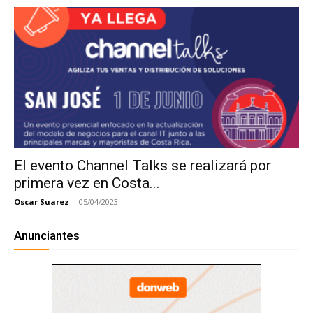
El evento Channel Talks se realizará por
primera vez en Costa...
Oscar Suarez
-
05/04/2023
Anunciantes