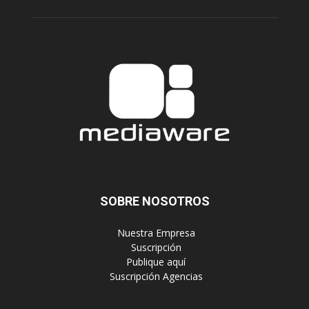
SOBRE NOSOTROS
‎ Nuestra Empresa
‎ Suscripción
‎ Publique aquí
‎ Suscripción Agencias