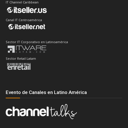
IT Channel Caribbean
Canal IT Centroamérica
Sector IT Corporativo en Latinoamérica
Sector Retail Latam
Evento de Canales en Latino América