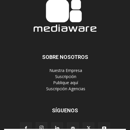
SOBRE NOSOTROS
‎ Nuestra Empresa
‎ Suscripción
‎ Publique aquí
‎ Suscripción Agencias
SÍGUENOS