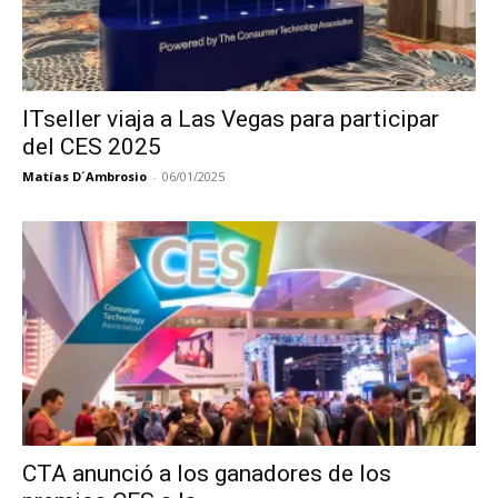
ITseller viaja a Las Vegas para participar
del CES 2025
Matías D´Ambrosio
-
06/01/2025
CTA anunció a los ganadores de los