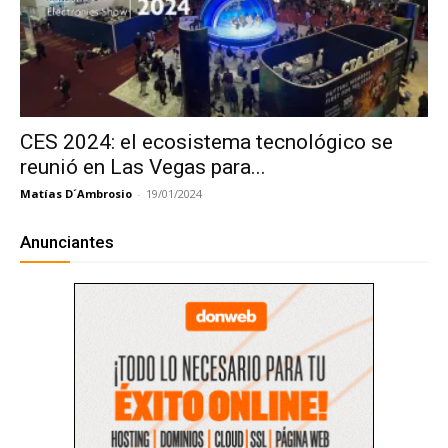
CES 2024: el ecosistema tecnológico se
reunió en Las Vegas para...
Matías D´Ambrosio
-
19/01/2024
Anunciantes