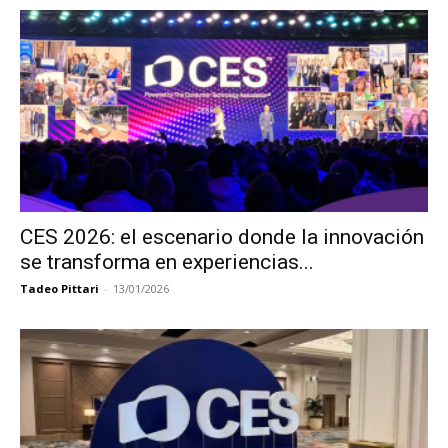
CES 2026: el escenario donde la innovación
se transforma en experiencias...
Tadeo Pittari
-
13/01/2026