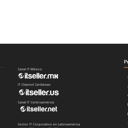
P
Canal IT México
IT Channel Caribbean
Canal IT Centroamérica
Sector IT Corporativo en Latinoamérica