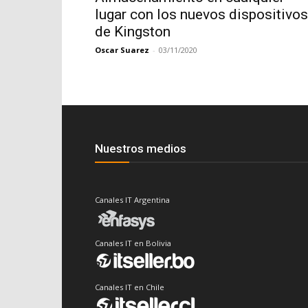
lugar con los nuevos dispositivos
de Kingston
Oscar Suarez
-
03/11/2020
Nuestros medios
Canales IT Argentina
Canales IT en Bolivia
Canales IT en Chile