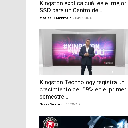
Kingston explica cuál es el mejor
SSD para un Centro de...
Matías D´Ambrosio
-
04/06/2024
Kingston Technology registra un
crecimiento del 59% en el primer
semestre...
Oscar Suarez
-
05/08/2021