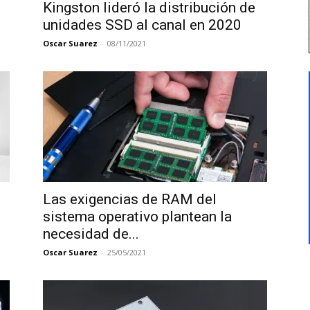
Kingston lideró la distribución de
unidades SSD al canal en 2020
Oscar Suarez
-
08/11/2021
Las exigencias de RAM del
sistema operativo plantean la
necesidad de...
Oscar Suarez
-
25/05/2021