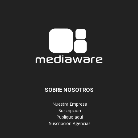
SOBRE NOSOTROS
‎ Nuestra Empresa
‎ Suscripción
‎ Publique aquí
‎ Suscripción Agencias