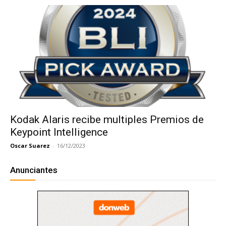
Kodak Alaris recibe multiples Premios de
Keypoint Intelligence
Oscar Suarez
-
16/12/2023
Anunciantes