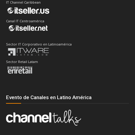
IT Channel Caribbean
Canal IT Centroamérica
Sector IT Corporativo en Latinoamérica
Sector Retail Latam
Evento de Canales en Latino América