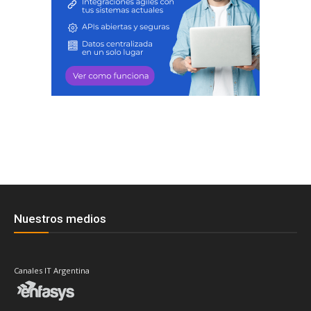
Nuestros medios
Canales IT Argentina