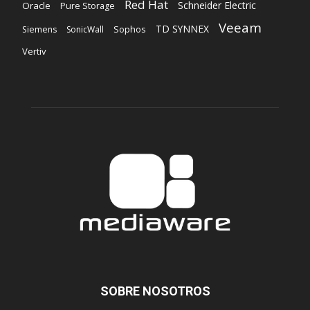
Red Hat
Schneider Electric
Oracle
Pure Storage
Veeam
TD SYNNEX
Sophos
Siemens
SonicWall
Vertiv
SOBRE NOSOTROS