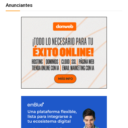
Anunciantes