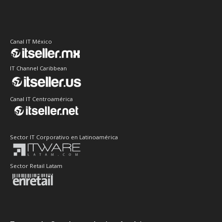
Canal IT México
IT Channel Caribbean
Canal IT Centroamérica
Sector IT Corporativo en Latinoamérica
Sector Retail Latam