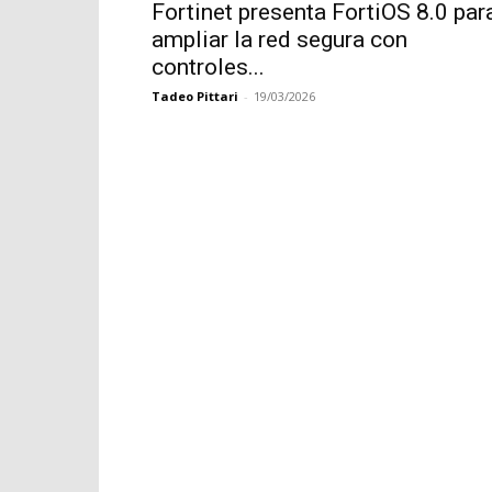
Fortinet presenta FortiOS 8.0 par
ampliar la red segura con
controles...
Tadeo Pittari
-
19/03/2026