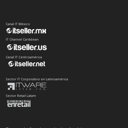
Canal IT México
IT Channel Caribbean
Canal IT Centroamérica
Sector IT Corporativo en Latinoamérica
Sector Retail Latam