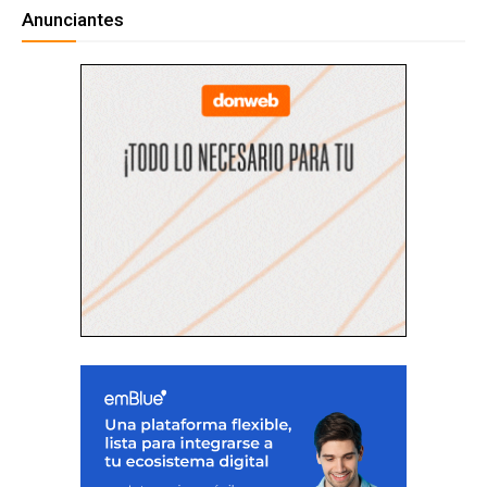
Anunciantes