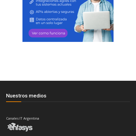
Nuestros medios
Canales IT Argentina