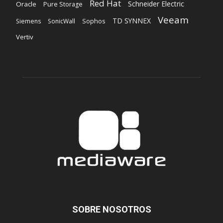
Red Hat
Schneider Electric
Oracle
Pure Storage
Veeam
TD SYNNEX
Sophos
Siemens
SonicWall
Vertiv
SOBRE NOSOTROS