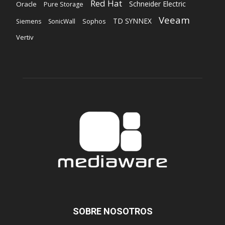
Red Hat
Schneider Electric
Oracle
Pure Storage
Veeam
TD SYNNEX
Sophos
Siemens
SonicWall
Vertiv
SOBRE NOSOTROS