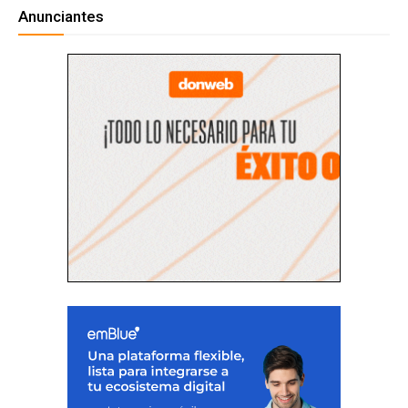
Anunciantes