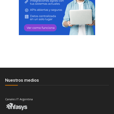
Nuestros medios
Canales IT Argentina