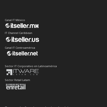
Canal IT México
IT Channel Caribbean
Canal IT Centroamérica
Sector IT Corporativo en Latinoamérica
Sector Retail Latam