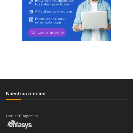
Nuestros medios
Canales IT Argentina