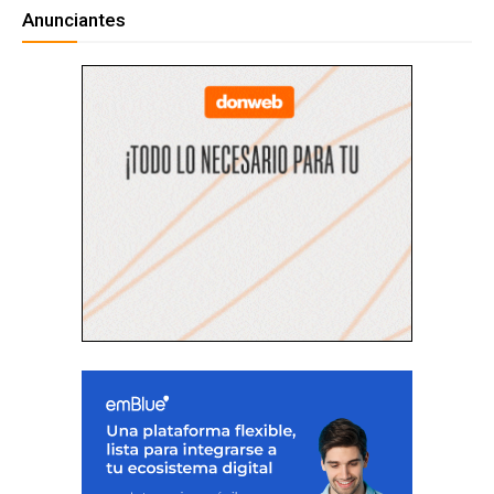
Anunciantes