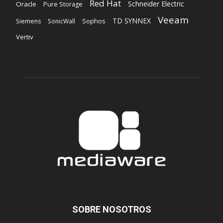
Red Hat
Schneider Electric
Oracle
Pure Storage
Veeam
TD SYNNEX
Sophos
Siemens
SonicWall
Vertiv
SOBRE NOSOTROS