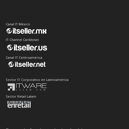
Canal IT México
IT Channel Caribbean
Canal IT Centroamérica
Sector IT Corporativo en Latinoamérica
Sector Retail Latam