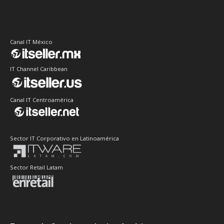
Canal IT México
IT Channel Caribbean
Canal IT Centroamérica
Sector IT Corporativo en Latinoamérica
Sector Retail Latam