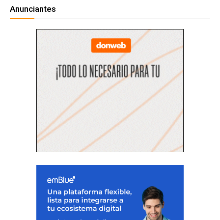
Anunciantes