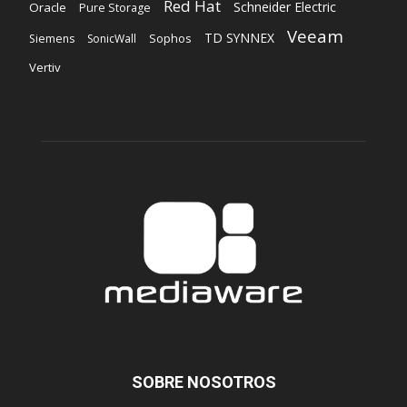
Red Hat
Schneider Electric
Oracle
Pure Storage
Veeam
TD SYNNEX
Sophos
Siemens
SonicWall
Vertiv
SOBRE NOSOTROS