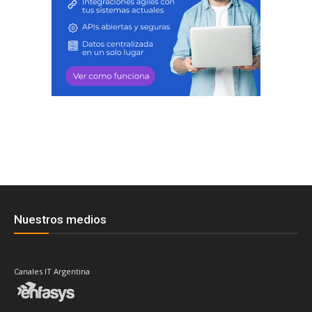
Nuestros medios
Canales IT Argentina