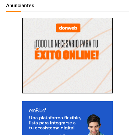
Anunciantes