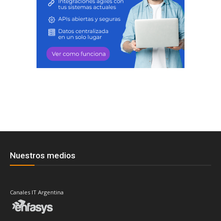
Nuestros medios
Canales IT Argentina