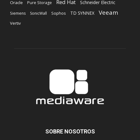
Red Hat
Schneider Electric
Oracle
Pure Storage
Veeam
TD SYNNEX
Sophos
Siemens
SonicWall
Vertiv
SOBRE NOSOTROS