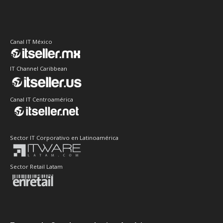
Canal IT México
IT Channel Caribbean
Canal IT Centroamérica
Sector IT Corporativo en Latinoamérica
Sector Retail Latam