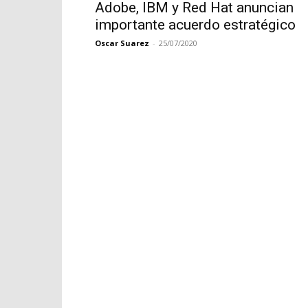
Adobe, IBM y Red Hat anuncian
importante acuerdo estratégico
Oscar Suarez
-
25/07/2020