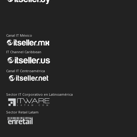
Canal IT México
IT Channel Caribbean
Canal IT Centroamérica
Sector IT Corporativo en Latinoamérica
Sector Retail Latam