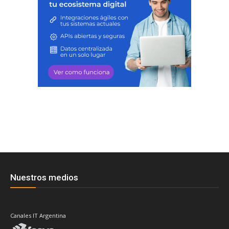
Nuestros medios
Canales IT Argentina