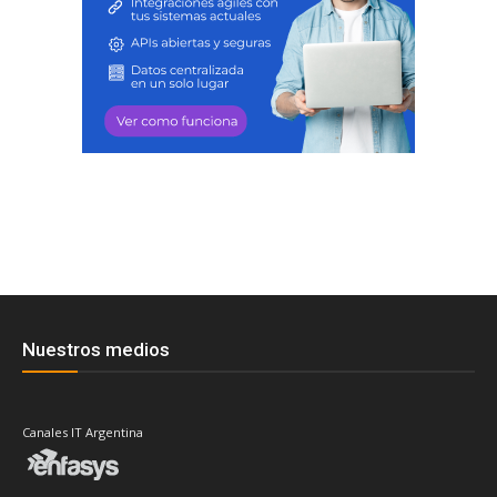
Nuestros medios
Canales IT Argentina