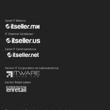
Canal IT México
IT Channel Caribbean
Canal IT Centroamérica
Sector IT Corporativo en Latinoamérica
Sector Retail Latam