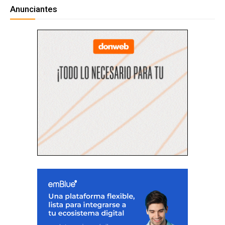
Anunciantes