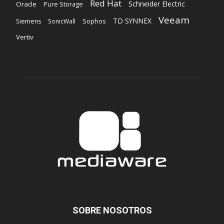
Red Hat
Schneider Electric
Oracle
Pure Storage
Veeam
TD SYNNEX
Sophos
Siemens
SonicWall
Vertiv
SOBRE NOSOTROS