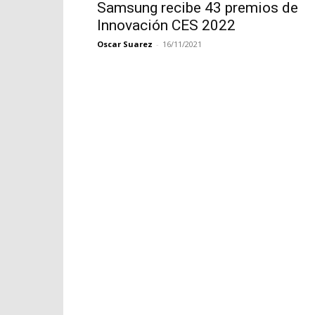
Samsung recibe 43 premios de
Innovación CES 2022
Oscar Suarez
-
16/11/2021