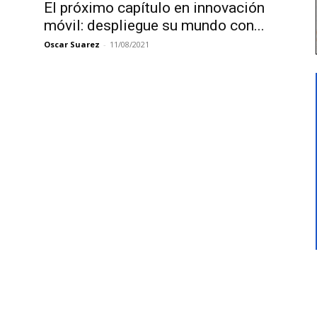
El próximo capítulo en innovación
móvil: despliegue su mundo con...
Oscar Suarez
-
11/08/2021