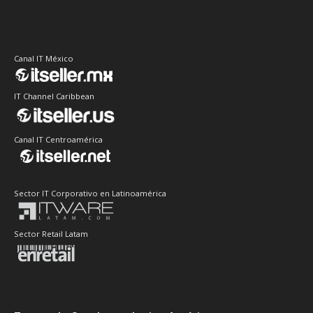
Canal IT México
IT Channel Caribbean
Canal IT Centroamérica
Sector IT Corporativo en Latinoamérica
Sector Retail Latam