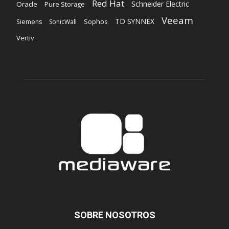
Red Hat
Schneider Electric
Oracle
Pure Storage
Veeam
TD SYNNEX
Sophos
Siemens
SonicWall
Vertiv
SOBRE NOSOTROS