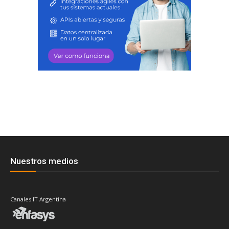
Nuestros medios
Canales IT Argentina