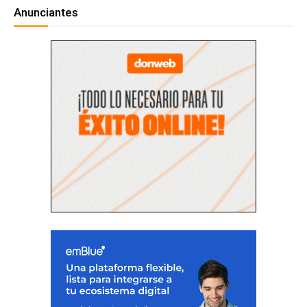
Anunciantes