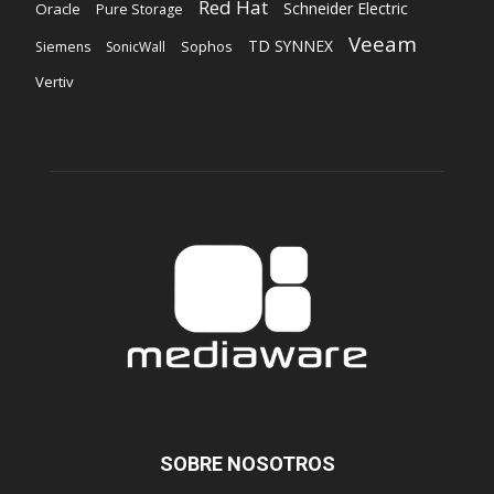
Red Hat
Schneider Electric
Oracle
Pure Storage
Veeam
TD SYNNEX
Sophos
Siemens
SonicWall
Vertiv
SOBRE NOSOTROS