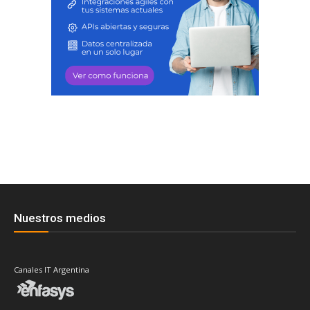
Nuestros medios
Canales IT Argentina