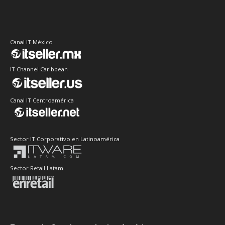
Canal IT México
IT Channel Caribbean
Canal IT Centroamérica
Sector IT Corporativo en Latinoamérica
Sector Retail Latam