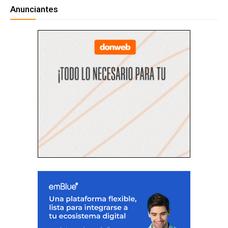
Anunciantes