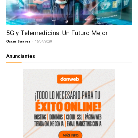
5G y Telemedicina: Un Futuro Mejor
Oscar Suarez
-
16/04/2020
Anunciantes