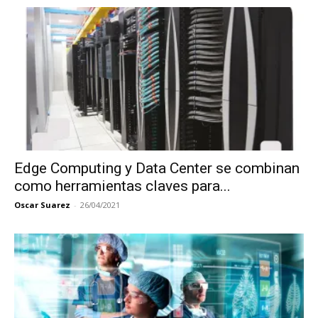
Edge Computing y Data Center se combinan
como herramientas claves para...
Oscar Suarez
-
26/04/2021