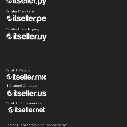
Canales IT en Perú
Canales IT en Uruguay
Canal IT México
IT Channel Caribbean
Canal IT Centroamérica
Sector IT Corporativo en Latinoamérica