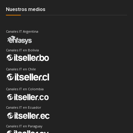
Nuestros medios
Canales IT Argentina
Canales IT en Bolivia
Canales IT en Chile
Canales IT en Colombia
Canales IT en Ecuador
Canales IT en Paraguay