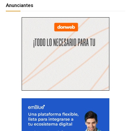
Anunciantes