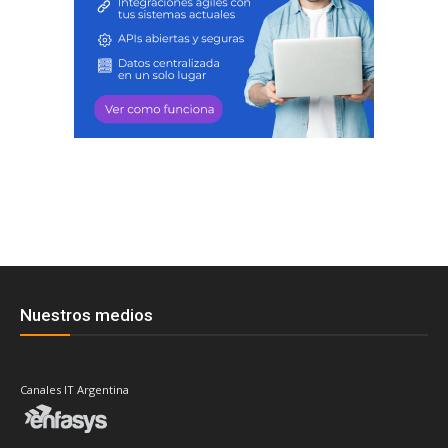
Nuestros medios
Canales IT Argentina