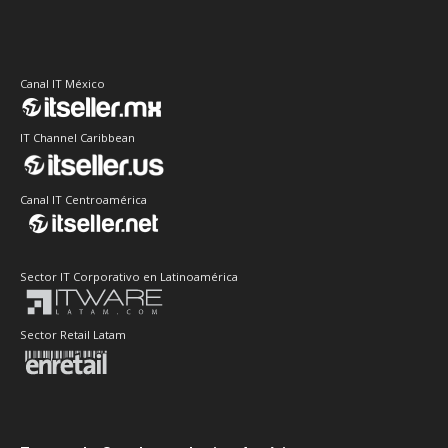
Canal IT México
IT Channel Caribbean
Canal IT Centroamérica
Sector IT Corporativo en Latinoamérica
Sector Retail Latam