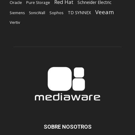
Red Hat
Schneider Electric
Oracle
Pure Storage
Veeam
TD SYNNEX
Sophos
Siemens
SonicWall
Vertiv
SOBRE NOSOTROS