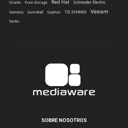
Red Hat
Schneider Electric
Oracle
Pure Storage
Veeam
TD SYNNEX
Sophos
Siemens
SonicWall
Vertiv
SOBRE NOSOTROS