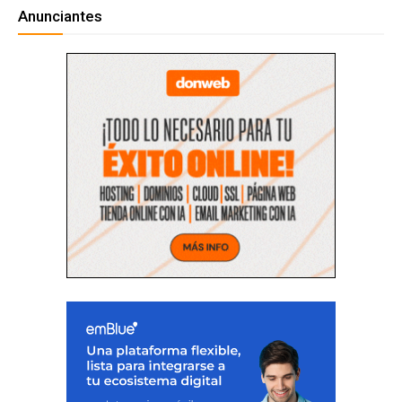
Anunciantes