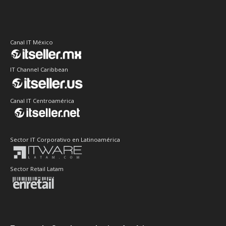
Canal IT México
IT Channel Caribbean
Canal IT Centroamérica
Sector IT Corporativo en Latinoamérica
Sector Retail Latam