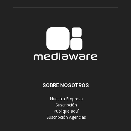
SOBRE NOSOTROS
‎ Nuestra Empresa
‎ Suscripción
‎ Publique aquí
‎ Suscripción Agencias