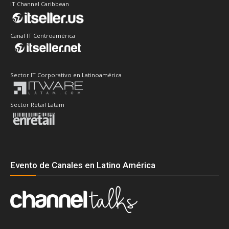
IT Channel Caribbean
Canal IT Centroamérica
Sector IT Corporativo en Latinoamérica
Sector Retail Latam
Evento de Canales en Latino América