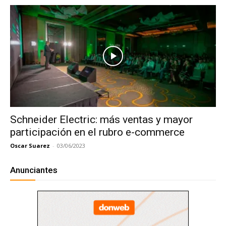
Schneider Electric: más ventas y mayor
participación en el rubro e-commerce
Oscar Suarez
-
03/06/2023
Anunciantes