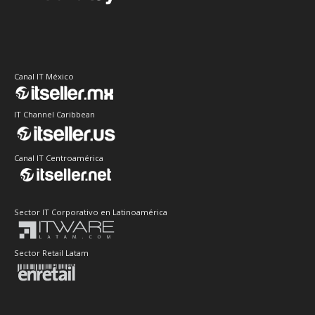
Canal IT México
IT Channel Caribbean
Canal IT Centroamérica
Sector IT Corporativo en Latinoamérica
Sector Retail Latam