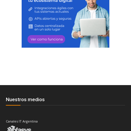
Nuestros medios
Canales IT Argentina