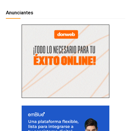
Anunciantes