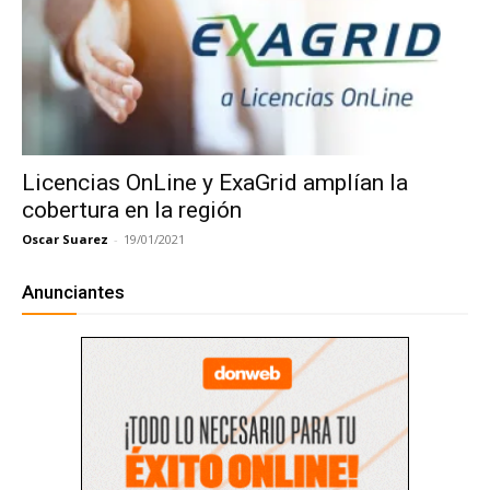
Licencias OnLine y ExaGrid amplían la
cobertura en la región
Oscar Suarez
-
19/01/2021
Anunciantes