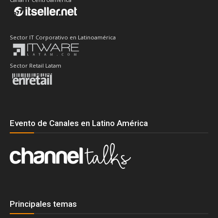
Sector IT Corporativo en Latinoamérica
Sector Retail Latam
Evento de Canales en Latino América
Principales temas