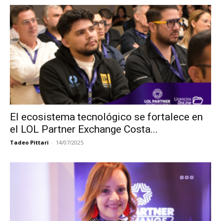
El ecosistema tecnológico se fortalece en
el LOL Partner Exchange Costa...
Tadeo Pittari
-
14/07/2025