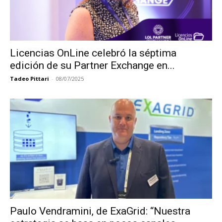
Licencias OnLine celebró la séptima
edición de su Partner Exchange en...
Tadeo Pittari
-
08/07/2025
Paulo Vendramini, de ExaGrid: “Nuestra