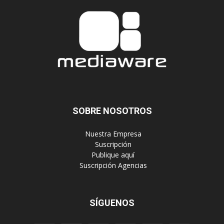
SOBRE NOSOTROS
‎ Nuestra Empresa
‎ Suscripción
‎ Publique aquí
‎ Suscripción Agencias
SÍGUENOS