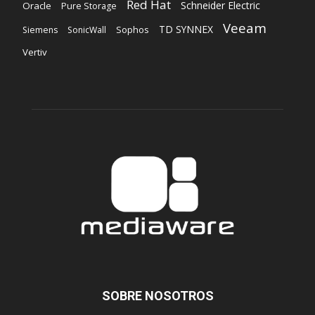
Red Hat
Schneider Electric
Oracle
Pure Storage
Veeam
TD SYNNEX
Sophos
Siemens
SonicWall
Vertiv
SOBRE NOSOTROS