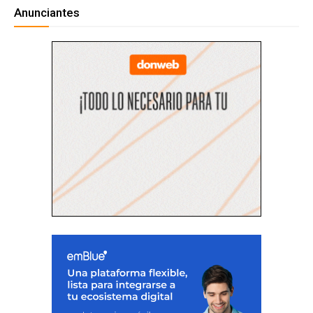
Anunciantes