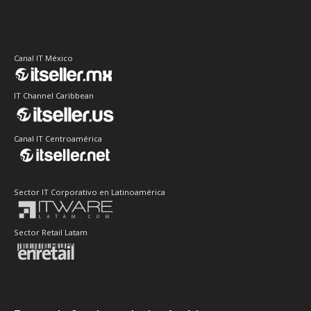
Canal IT México
IT Channel Caribbean
Canal IT Centroamérica
Sector IT Corporativo en Latinoamérica
Sector Retail Latam