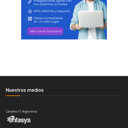
Nuestros medios
Canales IT Argentina