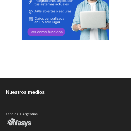
Nuestros medios
Canales IT Argentina