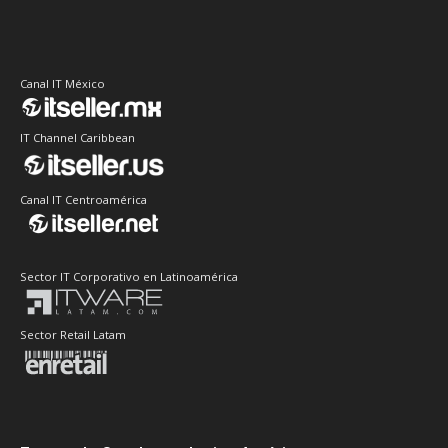
Canal IT México
IT Channel Caribbean
Canal IT Centroamérica
Sector IT Corporativo en Latinoamérica
Sector Retail Latam