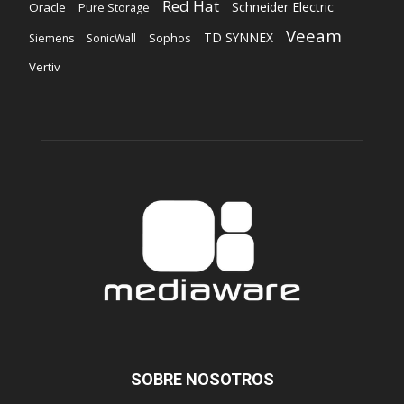
Red Hat
Schneider Electric
Oracle
Pure Storage
Veeam
TD SYNNEX
Sophos
Siemens
SonicWall
Vertiv
SOBRE NOSOTROS