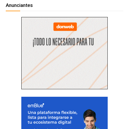
Anunciantes