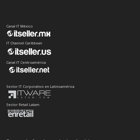
Canal IT México
IT Channel Caribbean
Canal IT Centroamérica
Sector IT Corporativo en Latinoamérica
Sector Retail Latam