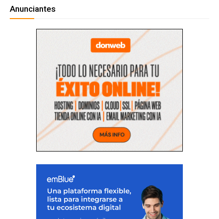
Anunciantes