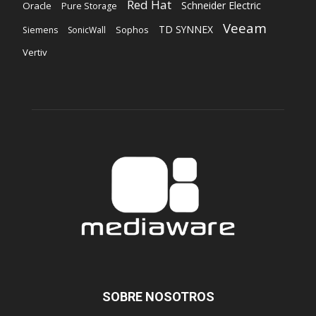
Red Hat
Schneider Electric
Oracle
Pure Storage
Veeam
TD SYNNEX
Sophos
Siemens
SonicWall
Vertiv
SOBRE NOSOTROS