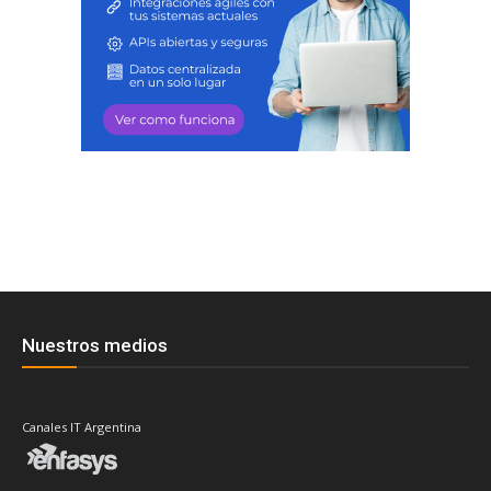
Nuestros medios
Canales IT Argentina