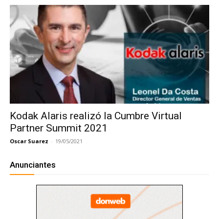
Kodak Alaris realizó la Cumbre Virtual
Partner Summit 2021
Oscar Suarez
-
19/05/2021
Anunciantes