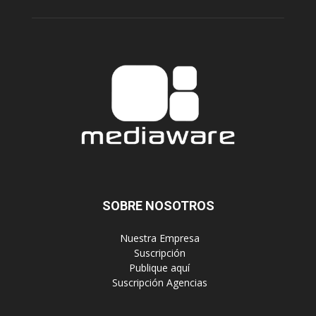
SOBRE NOSOTROS
‎ Nuestra Empresa
‎ Suscripción
‎ Publique aquí
‎ Suscripción Agencias