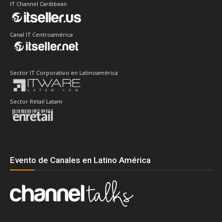
IT Channel Caribbean
Canal IT Centroamérica
Sector IT Corporativo en Latinoamérica
Sector Retail Latam
Evento de Canales en Latino América