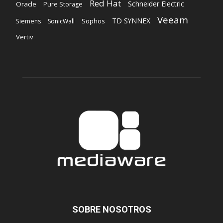
Red Hat
Schneider Electric
Oracle
Pure Storage
Veeam
TD SYNNEX
Sophos
Siemens
SonicWall
Vertiv
SOBRE NOSOTROS