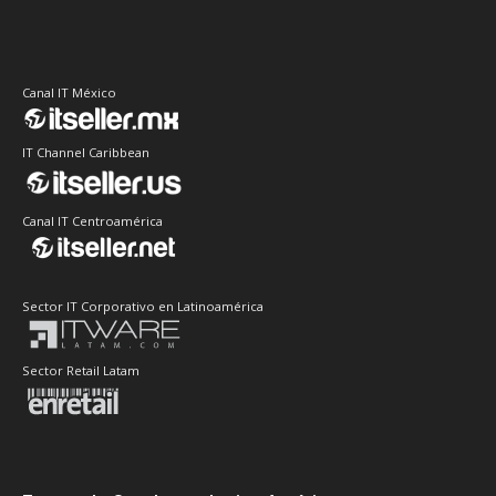
Canal IT México
IT Channel Caribbean
Canal IT Centroamérica
Sector IT Corporativo en Latinoamérica
Sector Retail Latam