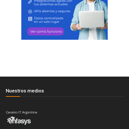
Nuestros medios
Canales IT Argentina