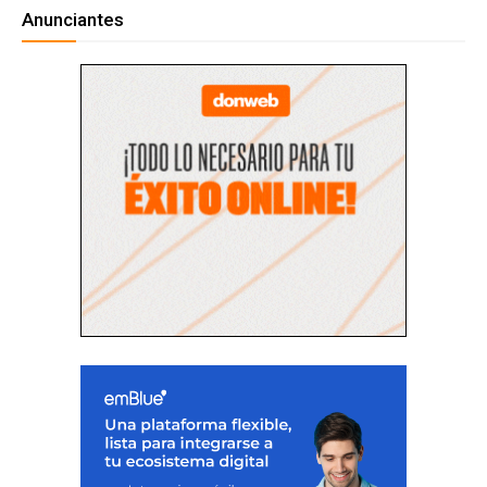
Anunciantes