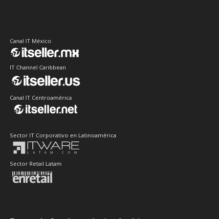
Canal IT México
IT Channel Caribbean
Canal IT Centroamérica
Sector IT Corporativo en Latinoamérica
Sector Retail Latam