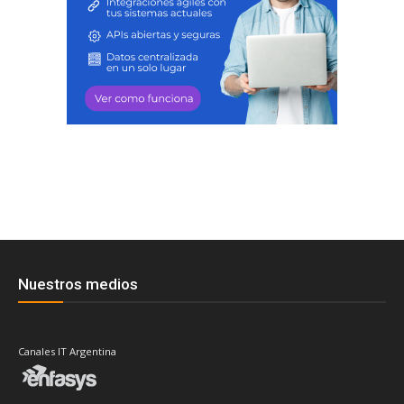
Nuestros medios
Canales IT Argentina