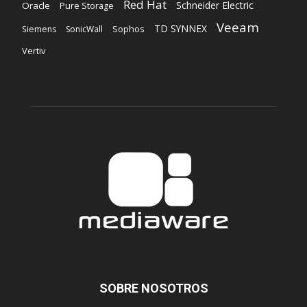
Red Hat
Schneider Electric
Oracle
Pure Storage
Veeam
TD SYNNEX
Sophos
Siemens
SonicWall
Vertiv
SOBRE NOSOTROS