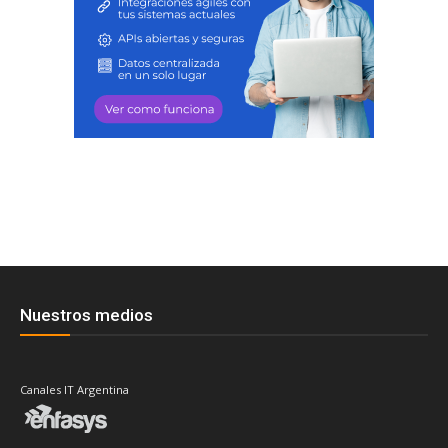
Nuestros medios
Canales IT Argentina