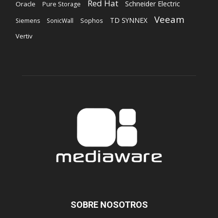
Red Hat
Schneider Electric
Oracle
Pure Storage
Veeam
TD SYNNEX
Sophos
Siemens
SonicWall
Vertiv
SOBRE NOSOTROS