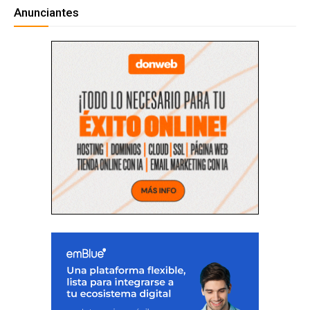
Anunciantes