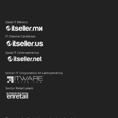
Canal IT México
IT Channel Caribbean
Canal IT Centroamérica
Sector IT Corporativo en Latinoamérica
Sector Retail Latam