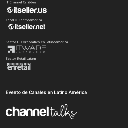
IT Channel Caribbean
Canal IT Centroamérica
Sector IT Corporativo en Latinoamérica
Sector Retail Latam
Evento de Canales en Latino América