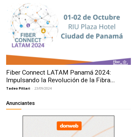
Fiber Connect LATAM Panamá 2024:
Impulsando la Revolución de la Fibra...
Tadeo Pittari
-
23/09/2024
Anunciantes