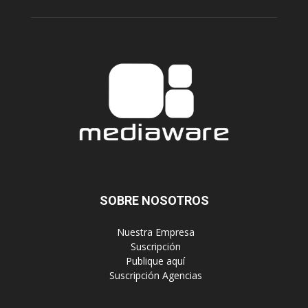
SOBRE NOSOTROS
‎ Nuestra Empresa
‎ Suscripción
‎ Publique aquí
‎ Suscripción Agencias