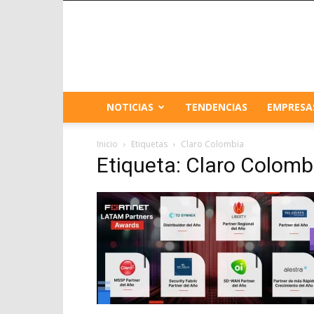
NOTICIAS
TENDENCIAS
EMPRESA
Inicio
Etiquetas
Claro Colombia
Etiqueta: Claro Colomb