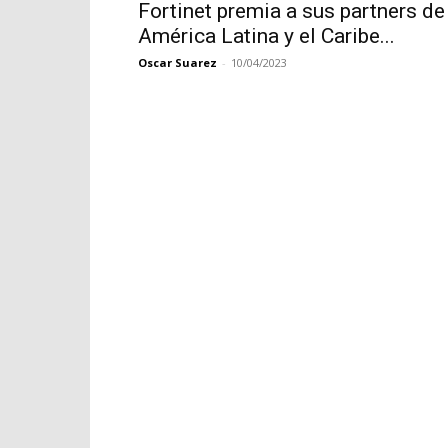
Fortinet premia a sus partners de
América Latina y el Caribe...
Oscar Suarez
-
10/04/2023