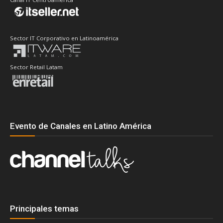
Sector IT Corporativo en Latinoamérica
Sector Retail Latam
Evento de Canales en Latino América
Principales temas