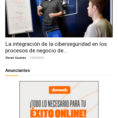
La integración de la ciberseguridad en los
procesos de negocio de...
Oscar Suarez
-
15/04/2021
Anunciantes