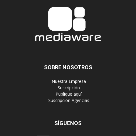
SOBRE NOSOTROS
‎ Nuestra Empresa
‎ Suscripción
‎ Publique aquí
‎ Suscripción Agencias
SÍGUENOS