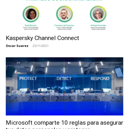
Kaspersky Channel Connect
Oscar Suarez
-
25/11/2021
Microsoft comparte 10 reglas para asegurar