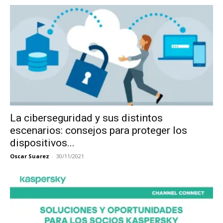
La ciberseguridad y sus distintos
escenarios: consejos para proteger los
dispositivos...
Oscar Suarez
-
30/11/2021