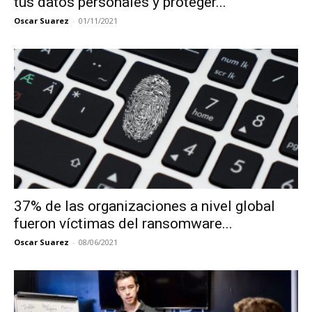
tus datos personales y proteger...
Oscar Suarez
-
01/11/2021
37% de las organizaciones a nivel global
fueron víctimas del ransomware...
Oscar Suarez
-
08/06/2021