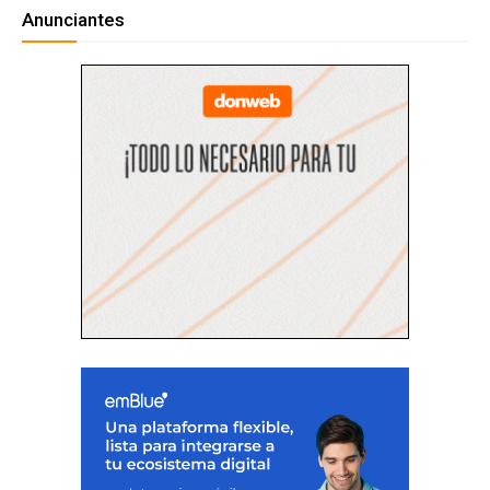
Anunciantes