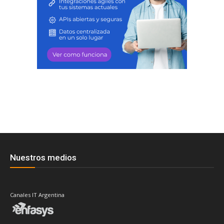
Nuestros medios
Canales IT Argentina