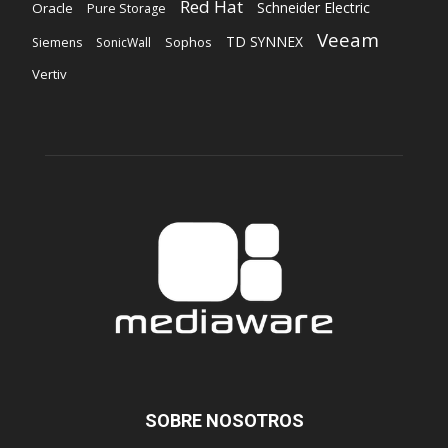
Red Hat
Schneider Electric
Oracle
Pure Storage
Veeam
TD SYNNEX
Sophos
Siemens
SonicWall
Vertiv
SOBRE NOSOTROS