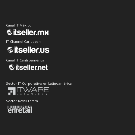
Canal IT México
IT Channel Caribbean
Canal IT Centroamérica
Sector IT Corporativo en Latinoamérica
Sector Retail Latam