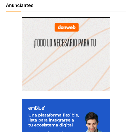
Anunciantes