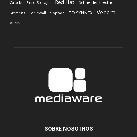
Red Hat
Schneider Electric
Oracle
Pure Storage
Veeam
TD SYNNEX
Sophos
Siemens
SonicWall
Vertiv
SOBRE NOSOTROS