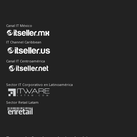
Canal IT México
IT Channel Caribbean
Canal IT Centroamérica
Sector IT Corporativo en Latinoamérica
Sector Retail Latam