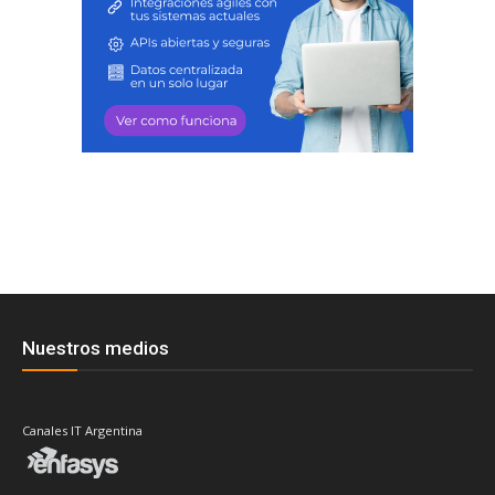
Nuestros medios
Canales IT Argentina