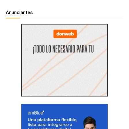
Anunciantes