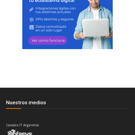
Nuestros medios
Canales IT Argentina