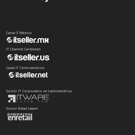
Canal IT México
IT Channel Caribbean
Canal IT Centroamérica
Sector IT Corporativo en Latinoamérica
Sector Retail Latam