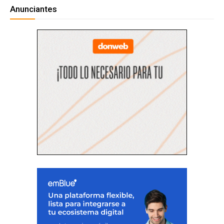
Anunciantes