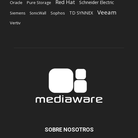
Red Hat
Schneider Electric
Oracle
Pure Storage
Veeam
TD SYNNEX
Sophos
Siemens
SonicWall
Vertiv
SOBRE NOSOTROS