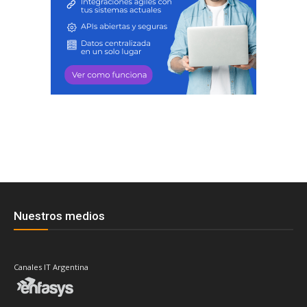
Nuestros medios
Canales IT Argentina