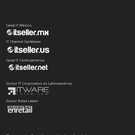
Canal IT México
IT Channel Caribbean
Canal IT Centroamérica
Sector IT Corporativo en Latinoamérica
Sector Retail Latam