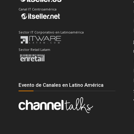
Canal IT Centroamérica
Sector IT Corporativo en Latinoamérica
Sector Retail Latam
Evento de Canales en Latino América