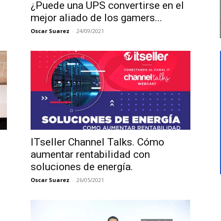
¿Puede una UPS convertirse en el
mejor aliado de los gamers...
Oscar Suarez
-
24/09/2021
ITseller Channel Talks. Cómo
aumentar rentabilidad con
soluciones de energía.
Oscar Suarez
-
26/05/2021