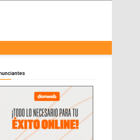
nunciantes