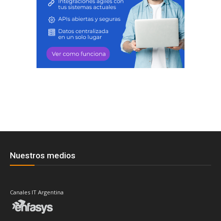
Nuestros medios
Canales IT Argentina