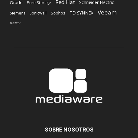
Red Hat
Schneider Electric
Oracle
Pure Storage
Veeam
TD SYNNEX
Sophos
Siemens
SonicWall
Vertiv
SOBRE NOSOTROS