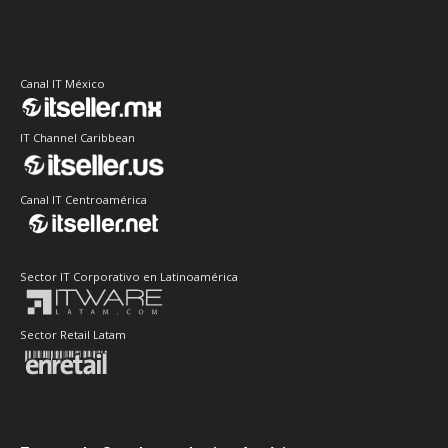
Canal IT México
IT Channel Caribbean
Canal IT Centroamérica
Sector IT Corporativo en Latinoamérica
Sector Retail Latam