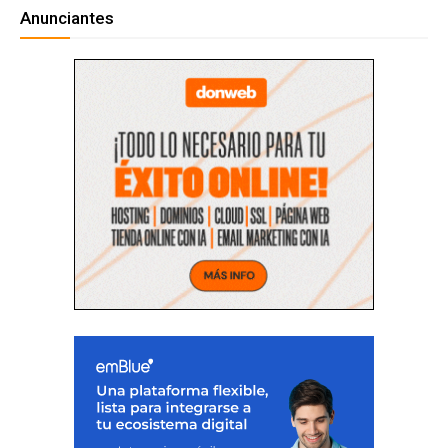
Anunciantes