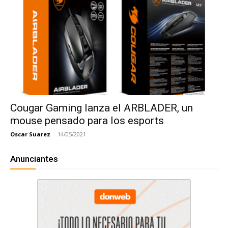
Cougar Gaming lanza el ARBLADER, un
mouse pensado para los esports
Oscar Suarez
-
14/05/2021
Anunciantes