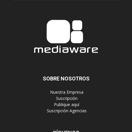
SOBRE NOSOTROS
‎ Nuestra Empresa
‎ Suscripción
‎ Publique aquí
‎ Suscripción Agencias