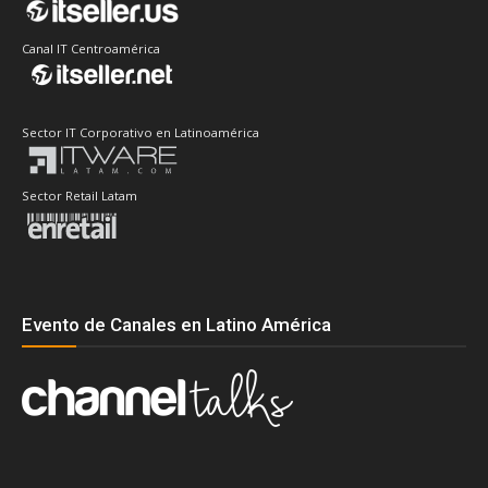
Canal IT Centroamérica
Sector IT Corporativo en Latinoamérica
Sector Retail Latam
Evento de Canales en Latino América