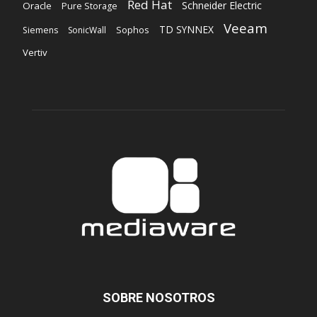
Red Hat
Schneider Electric
Oracle
Pure Storage
Veeam
TD SYNNEX
Sophos
Siemens
SonicWall
Vertiv
SOBRE NOSOTROS