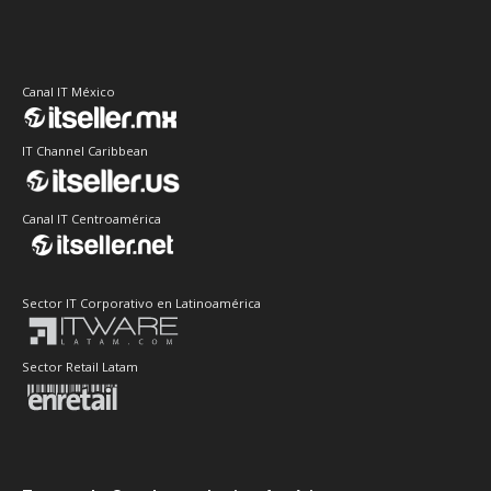
Canal IT México
IT Channel Caribbean
Canal IT Centroamérica
Sector IT Corporativo en Latinoamérica
Sector Retail Latam