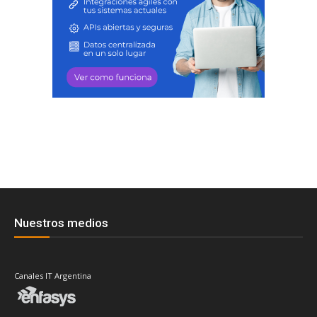
Nuestros medios
Canales IT Argentina