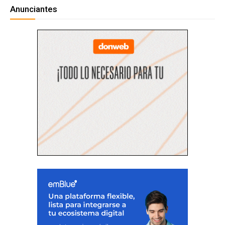
Anunciantes