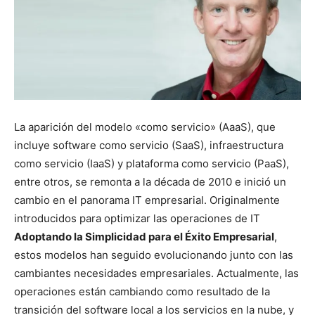
La aparición del modelo «como servicio» (AaaS), que
incluye software como servicio (SaaS), infraestructura
como servicio (IaaS) y plataforma como servicio (PaaS),
entre otros, se remonta a la década de 2010 e inició un
cambio en el panorama IT empresarial. Originalmente
introducidos para optimizar las operaciones de IT
Adoptando la Simplicidad para el Éxito Empresarial
,
estos modelos han seguido evolucionando junto con las
cambiantes necesidades empresariales. Actualmente, las
operaciones están cambiando como resultado de la
transición del software local a los servicios en la nube, y