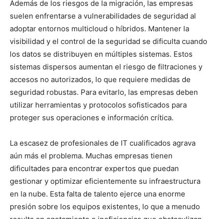
Además de los riesgos de la migración, las empresas
suelen enfrentarse a vulnerabilidades de seguridad al
adoptar entornos multicloud o híbridos. Mantener la
visibilidad y el control de la seguridad se dificulta cuando
los datos se distribuyen en múltiples sistemas. Estos
sistemas dispersos aumentan el riesgo de filtraciones y
accesos no autorizados, lo que requiere medidas de
seguridad robustas. Para evitarlo, las empresas deben
utilizar herramientas y protocolos sofisticados para
proteger sus operaciones e información crítica.
La escasez de profesionales de IT cualificados agrava
aún más el problema. Muchas empresas tienen
dificultades para encontrar expertos que puedan
gestionar y optimizar eficientemente su infraestructura
en la nube. Esta falta de talento ejerce una enorme
presión sobre los equipos existentes, lo que a menudo