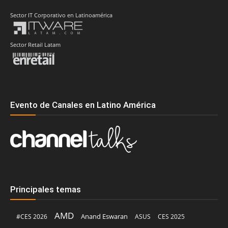
Sector IT Corporativo en Latinoamérica
Sector Retail Latam
Evento de Canales en Latino América
Principales temas
AMD
Anand Eswaran
#CES 2026
ASUS
CES 2025