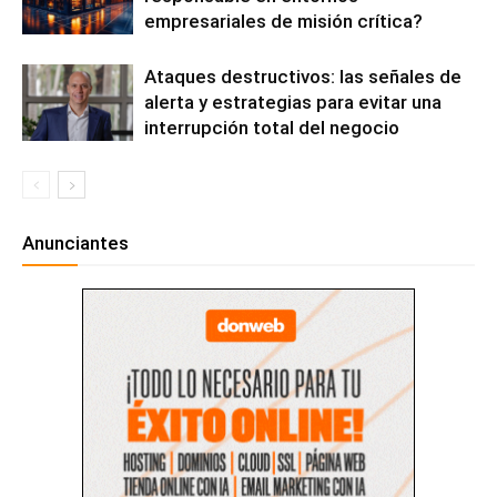
empresariales de misión crítica?
Ataques destructivos: las señales de
alerta y estrategias para evitar una
interrupción total del negocio
Anunciantes