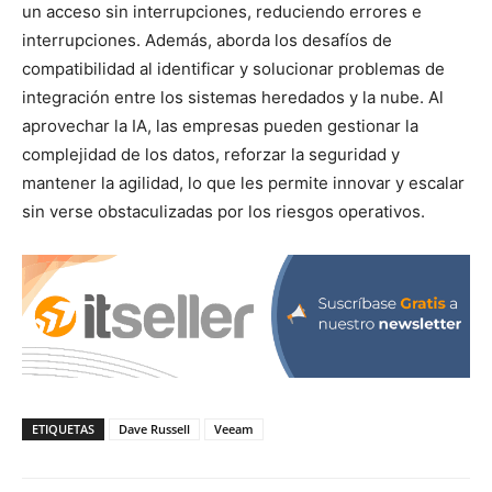
un acceso sin interrupciones, reduciendo errores e
interrupciones. Además, aborda los desafíos de
compatibilidad al identificar y solucionar problemas de
integración entre los sistemas heredados y la nube. Al
aprovechar la IA, las empresas pueden gestionar la
complejidad de los datos, reforzar la seguridad y
mantener la agilidad, lo que les permite innovar y escalar
sin verse obstaculizadas por los riesgos operativos.
ETIQUETAS
Dave Russell
Veeam