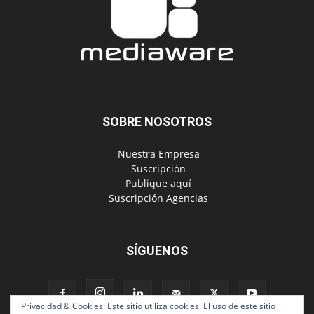
SOBRE NOSOTROS
‎ Nuestra Empresa
‎ Suscripción
‎ Publique aquí
‎ Suscripción Agencias
SÍGUENOS
Privacidad & Cookies: Este sitio utiliza cookies. El uso de este sitio