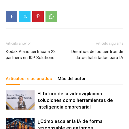
Artículo anterior
Artículo siguiente
Kodak Alaris certifica a 22
Desafíos de los centros de
partners en IDP Solutions
datos habilitados para IA
Artículos relacionados
Más del autor
El futuro de la videovigilancia:
soluciones como herramientas de
inteligencia empresarial
¿Cómo escalar la IA de forma
responsable en entornos