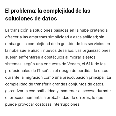
El problema: la complejidad de las
soluciones de datos
La transición a soluciones basadas en la nube pretendía
ofrecer a las empresas simplicidad y escalabilidad; sin
embargo, la complejidad de la gestión de los servicios en
la nube suele añadir nuevos desafíos. Las organizaciones
suelen enfrentarse a obstáculos al migrar a estos
sistemas; según una encuesta de Veeam, el 61% de los
profesionales de IT señala el riesgo de pérdida de datos
durante la migración como una preocupación principal. La
complejidad de transferir grandes conjuntos de datos,
garantizar la compatibilidad y mantener el acceso durante
el proceso aumenta la probabilidad de errores, lo que
puede provocar costosas interrupciones.