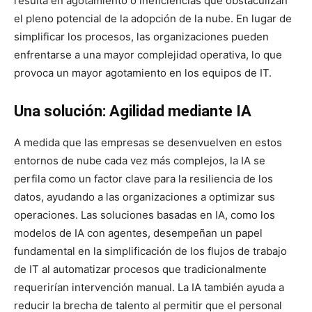
resulta en agotamiento o ineficiencias que obstaculizan
el pleno potencial de la adopción de la nube. En lugar de
simplificar los procesos, las organizaciones pueden
enfrentarse a una mayor complejidad operativa, lo que
provoca un mayor agotamiento en los equipos de IT.
Una solución: Agilidad mediante IA
A medida que las empresas se desenvuelven en estos
entornos de nube cada vez más complejos, la IA se
perfila como un factor clave para la resiliencia de los
datos, ayudando a las organizaciones a optimizar sus
operaciones. Las soluciones basadas en IA, como los
modelos de IA con agentes, desempeñan un papel
fundamental en la simplificación de los flujos de trabajo
de IT al automatizar procesos que tradicionalmente
requerirían intervención manual. La IA también ayuda a
reducir la brecha de talento al permitir que el personal