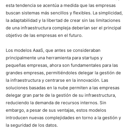
esta tendencia se acentúa a medida que las empresas
buscan sistemas más sencillos y flexibles. La simplicidad,
la adaptabilidad y la libertad de crear sin las limitaciones
de una infraestructura compleja deberían ser el principal
objetivo de las empresas en el futuro.
Los modelos AaaS, que antes se consideraban
principalmente una herramienta para startups y
pequeñas empresas, ahora son fundamentales para las
grandes empresas, permitiéndoles delegar la gestión de
la infraestructura y centrarse en la innovación. Las
soluciones basadas en la nube permiten a las empresas
delegar gran parte de la gestión de su infraestructura,
reduciendo la demanda de recursos internos. Sin
embargo, a pesar de sus ventajas, estos modelos
introducen nuevas complejidades en torno a la gestión y
la seguridad de los datos.