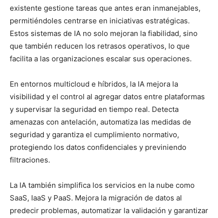
existente gestione tareas que antes eran inmanejables,
permitiéndoles centrarse en iniciativas estratégicas.
Estos sistemas de IA no solo mejoran la fiabilidad, sino
que también reducen los retrasos operativos, lo que
facilita a las organizaciones escalar sus operaciones.
En entornos multicloud e híbridos, la IA mejora la
visibilidad y el control al agregar datos entre plataformas
y supervisar la seguridad en tiempo real. Detecta
amenazas con antelación, automatiza las medidas de
seguridad y garantiza el cumplimiento normativo,
protegiendo los datos confidenciales y previniendo
filtraciones.
La IA también simplifica los servicios en la nube como
SaaS, IaaS y PaaS. Mejora la migración de datos al
predecir problemas, automatizar la validación y garantizar