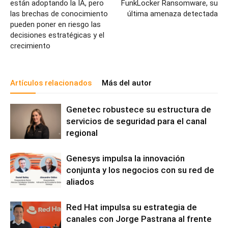
están adoptando la IA, pero
FunkLocker Ransomware, su
las brechas de conocimiento
última amenaza detectada
pueden poner en riesgo las
decisiones estratégicas y el
crecimiento
Artículos relacionados
Más del autor
Genetec robustece su estructura de
servicios de seguridad para el canal
regional
Genesys impulsa la innovación
conjunta y los negocios con su red de
aliados
Red Hat impulsa su estrategia de
canales con Jorge Pastrana al frente