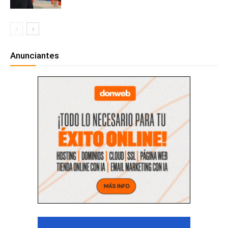
Anunciantes