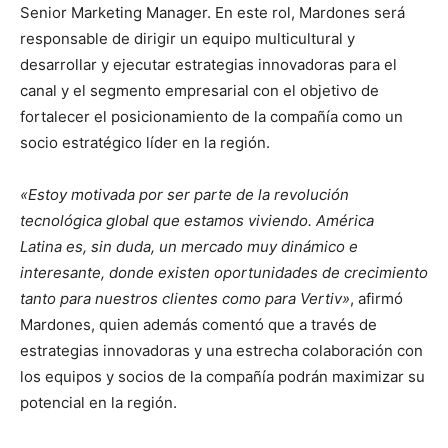
Senior Marketing Manager. En este rol, Mardones será
responsable de dirigir un equipo multicultural y
desarrollar y ejecutar estrategias innovadoras para el
canal y el segmento empresarial con el objetivo de
fortalecer el posicionamiento de la compañía como un
socio estratégico líder en la región.
«Estoy motivada por ser parte de la revolución
tecnológica global que estamos viviendo. América
Latina es, sin duda, un mercado muy dinámico e
interesante, donde existen oportunidades de crecimiento
tanto para nuestros clientes como para Vertiv»
, afirmó
Mardones, quien además comentó que a través de
estrategias innovadoras y una estrecha colaboración con
los equipos y socios de la compañía podrán maximizar su
potencial en la región.