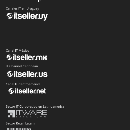
Canales IT en Uruguay
Canal IT México
IT Channel Caribbean
Canal IT Centroamérica
Sector IT Corporativo en Latinoamérica
Sector Retail Latam