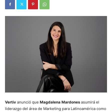
Vertiv
anunció que
Magdalena
Mardones
asumirá el
liderazgo del área de Marketing para Latinoamérica como