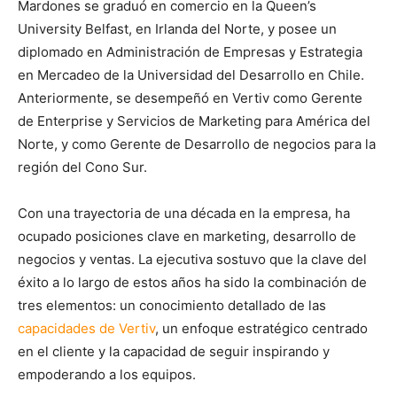
Mardones se graduó en comercio en la Queen’s
University Belfast, en Irlanda del Norte, y posee un
diplomado en Administración de Empresas y Estrategia
en Mercadeo de la Universidad del Desarrollo en Chile.
Anteriormente, se desempeñó en Vertiv como Gerente
de Enterprise y Servicios de Marketing para América del
Norte, y como Gerente de Desarrollo de negocios para la
región del Cono Sur.
Con una trayectoria de una década en la empresa, ha
ocupado posiciones clave en marketing, desarrollo de
negocios y ventas. La ejecutiva sostuvo que la clave del
éxito a lo largo de estos años ha sido la combinación de
tres elementos: un conocimiento detallado de las
capacidades de Vertiv
, un enfoque estratégico centrado
en el cliente y la capacidad de seguir inspirando y
empoderando a los equipos.