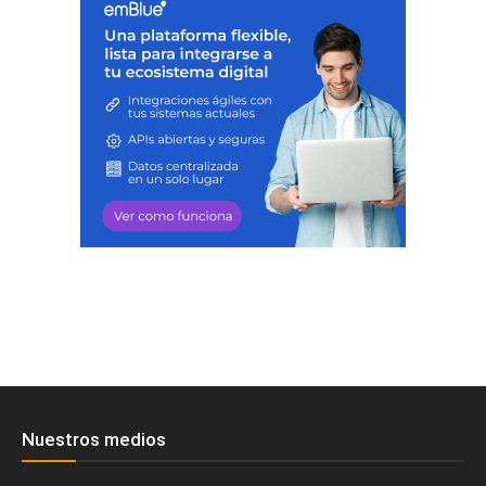
Nuestros medios