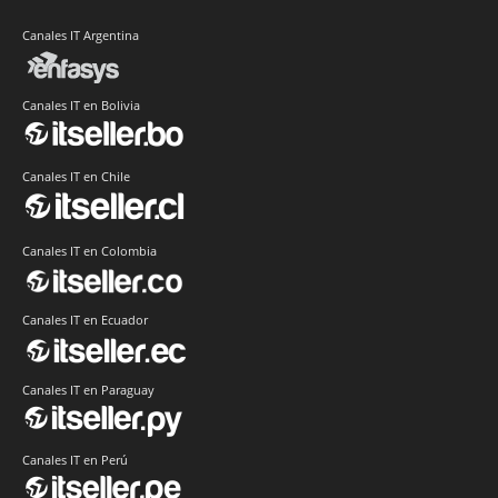
Canales IT Argentina
Canales IT en Bolivia
Canales IT en Chile
Canales IT en Colombia
Canales IT en Ecuador
Canales IT en Paraguay
Canales IT en Perú