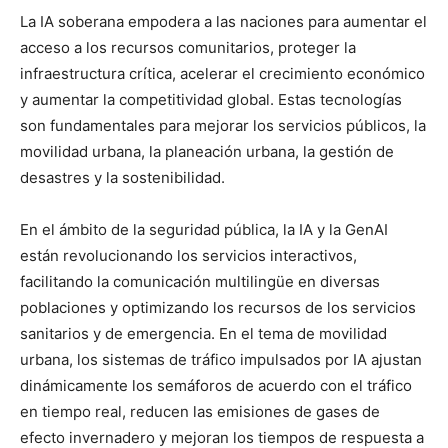
La IA soberana empodera a las naciones para aumentar el
acceso a los recursos comunitarios, proteger la
infraestructura crítica, acelerar el crecimiento económico
y aumentar la competitividad global. Estas tecnologías
son fundamentales para mejorar los servicios públicos, la
movilidad urbana, la planeación urbana, la gestión de
desastres y la sostenibilidad.
En el ámbito de la seguridad pública, la IA y la GenAI
están revolucionando los servicios interactivos,
facilitando la comunicación multilingüe en diversas
poblaciones y optimizando los recursos de los servicios
sanitarios y de emergencia. En el tema de movilidad
urbana, los sistemas de tráfico impulsados por IA ajustan
dinámicamente los semáforos de acuerdo con el tráfico
en tiempo real, reducen las emisiones de gases de
efecto invernadero y mejoran los tiempos de respuesta a