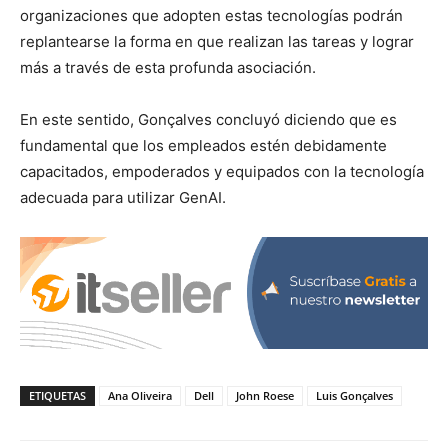
organizaciones que adopten estas tecnologías podrán
replantearse la forma en que realizan las tareas y lograr
más a través de esta profunda asociación.
En este sentido, Gonçalves concluyó diciendo que es
fundamental que los empleados estén debidamente
capacitados, empoderados y equipados con la tecnología
adecuada para utilizar GenAI.
ETIQUETAS
Ana Oliveira
Dell
John Roese
Luis Gonçalves