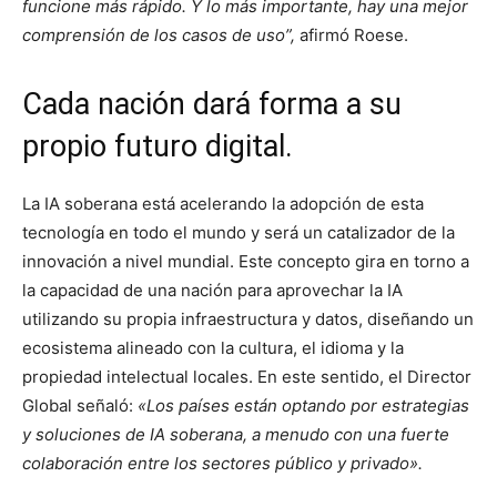
funcione más rápido. Y lo más importante, hay una mejor
comprensión de los casos de uso”,
afirmó Roese.
Cada nación dará forma a su
propio futuro digital.
La IA soberana está acelerando la adopción de esta
tecnología en todo el mundo y será un catalizador de la
innovación a nivel mundial. Este concepto gira en torno a
la capacidad de una nación para aprovechar la IA
utilizando su propia infraestructura y datos, diseñando un
ecosistema alineado con la cultura, el idioma y la
propiedad intelectual locales. En este sentido, el Director
Global señaló:
«Los países están optando por estrategias
y soluciones de IA soberana, a menudo con una fuerte
colaboración entre los sectores público y privado».