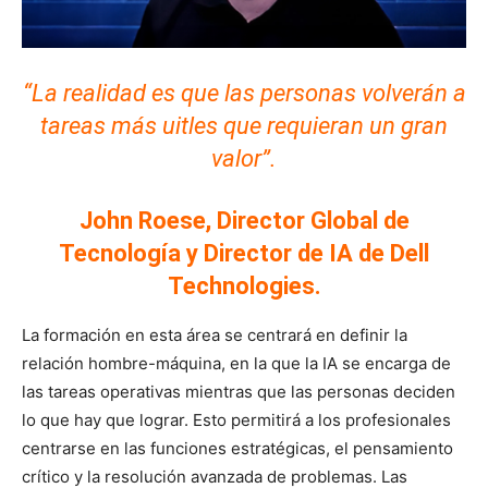
“La realidad es que las personas volverán a
tareas más uitles que requieran un gran
valor”.
John Roese, Director Global de
Tecnología y Director de IA de Dell
Technologies.
La formación en esta área se centrará en definir la
relación hombre-máquina, en la que la IA se encarga de
las tareas operativas mientras que las personas deciden
lo que hay que lograr. Esto permitirá a los profesionales
centrarse en las funciones estratégicas, el pensamiento
crítico y la resolución avanzada de problemas. Las