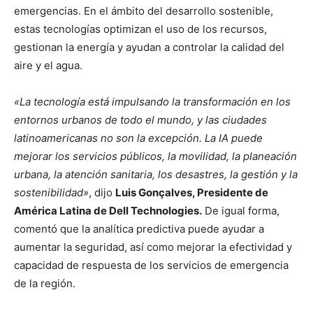
emergencias. En el ámbito del desarrollo sostenible,
estas tecnologías optimizan el uso de los recursos,
gestionan la energía y ayudan a controlar la calidad del
aire y el agua.
«La tecnología está impulsando la transformación en los
entornos urbanos de todo el mundo, y las ciudades
latinoamericanas no son la excepción. La IA puede
mejorar los servicios públicos, la movilidad, la planeación
urbana, la atención sanitaria, los desastres, la gestión y la
sostenibilidad»
, dijo
Luis Gonçalves, Presidente de
América Latina de Dell Technologies.
De igual forma,
comentó que la analítica predictiva puede ayudar a
aumentar la seguridad, así como mejorar la efectividad y
capacidad de respuesta de los servicios de emergencia
de la región.