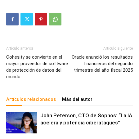
Artículo anterior
Artículo siguiente
Cohesity se convierte en el
Oracle anunció los resultados
mayor proveedor de software
financieros del segundo
de protección de datos del
trimestre del año fiscal 2025
mundo
Artículos relacionados
Más del autor
John Peterson, CTO de Sophos: “La IA
acelera y potencia ciberataques”