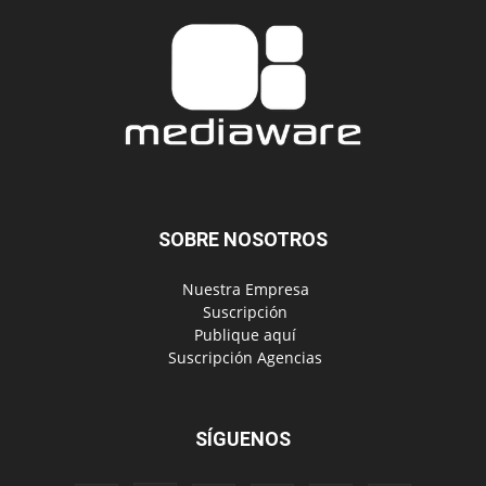
SOBRE NOSOTROS
‎ Nuestra Empresa
‎ Suscripción
‎ Publique aquí
‎ Suscripción Agencias
SÍGUENOS