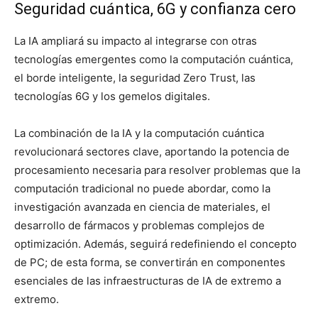
Seguridad cuántica, 6G y confianza cero
La IA ampliará su impacto al integrarse con otras
tecnologías emergentes como la computación cuántica,
el borde inteligente, la seguridad Zero Trust, las
tecnologías 6G y los gemelos digitales.
La combinación de la IA y la computación cuántica
revolucionará sectores clave, aportando la potencia de
procesamiento necesaria para resolver problemas que la
computación tradicional no puede abordar, como la
investigación avanzada en ciencia de materiales, el
desarrollo de fármacos y problemas complejos de
optimización. Además, seguirá redefiniendo el concepto
de PC; de esta forma, se convertirán en componentes
esenciales de las infraestructuras de IA de extremo a
extremo.