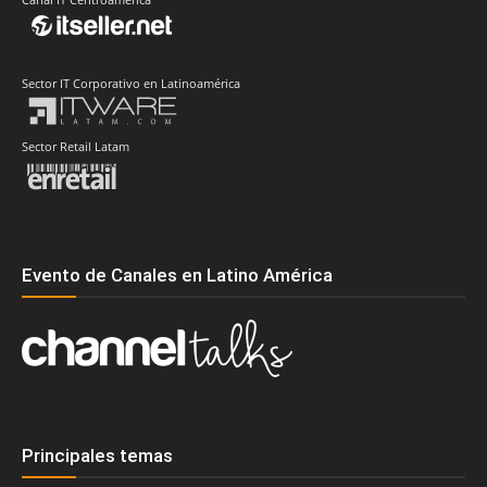
Sector IT Corporativo en Latinoamérica
Sector Retail Latam
Evento de Canales en Latino América
Principales temas