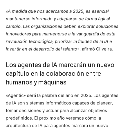
«A medida que nos acercamos a 2025, es esencial
mantenerse informado y adaptarse de forma ágil al
cambio. Las organizaciones deben explorar soluciones
innovadoras para mantenerse a la vanguardia de esta
revolución tecnológica, priorizar la fluidez de la IA e
invertir en el desarrollo del talento»
, afirmó Oliveira.
Los agentes de IA marcarán un nuevo
capítulo en la colaboración entre
humanos y máquinas
«Agentic» será la palabra del año en 2025. Los agentes
de IA son sistemas informáticos capaces de planear,
tomar decisiones y actuar para alcanzar objetivos
predefinidos. El próximo año veremos cómo la
arquitectura de IA para agentes marcará un nuevo