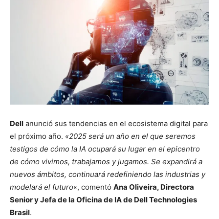
Dell
anunció sus tendencias en el ecosistema digital para
el próximo año.
«2025 será un año en el que seremos
testigos de cómo la IA ocupará su lugar en el epicentro
de cómo vivimos, trabajamos y jugamos. Se expandirá a
nuevos ámbitos, continuará redefiniendo las industrias y
modelará el futuro
«, comentó
Ana Oliveira, Directora
Senior y Jefa de la Oficina de IA de Dell Technologies
Brasil
.