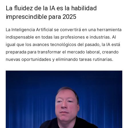
La fluidez de la IA es la habilidad
imprescindible para 2025
La Inteligencia Artificial se convertirá en una herramienta
indispensable en todas las profesiones e industrias. Al
igual que los avances tecnológicos del pasado, la IA está
preparada para transformar el mercado laboral, creando
nuevas oportunidades y eliminando tareas rutinarias.