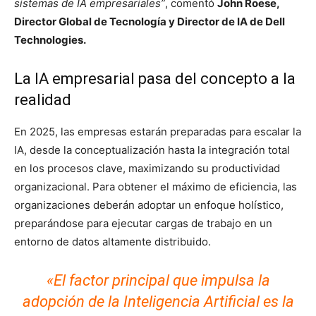
sistemas de IA empresariales”
, comentó
John Roese,
Director Global de Tecnología y Director de IA de Dell
Technologies.
La IA empresarial pasa del concepto a la
realidad
En 2025, las empresas estarán preparadas para escalar la
IA, desde la conceptualización hasta la integración total
en los procesos clave, maximizando su productividad
organizacional. Para obtener el máximo de eficiencia, las
organizaciones deberán adoptar un enfoque holístico,
preparándose para ejecutar cargas de trabajo en un
entorno de datos altamente distribuido.
«El factor principal que impulsa la
adopción de la Inteligencia Artificial es la