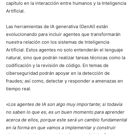
capítulo en la interacción entre humanos y la Inteligencia
Artificial.
Las herramientas de IA generativa (GenAI) están
evolucionando para incluir agentes que transformarán
nuestra relación con los sistemas de Inteligencia
Artificial. Estos agentes no solo entenderán el lenguaje
natural, sino que podrán realizar tareas técnicas como la
codificación y la revisión de código. En temas de
ciberseguridad podrán apoyar en la detección de
fraudes; así como, detectar y responder a amenazas en
tiempo real.
«Los agentes de IA son algo muy importante; si todavía
no saben lo que es, es un buen momento para aprender
acerca de ellos, porque este será un cambio fundamental
en la forma en que vamos a implementar y construir