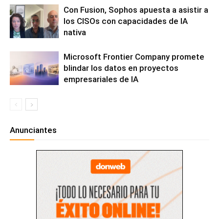
Con Fusion, Sophos apuesta a asistir a
los CISOs con capacidades de IA
nativa
Microsoft Frontier Company promete
blindar los datos en proyectos
empresariales de IA
Anunciantes