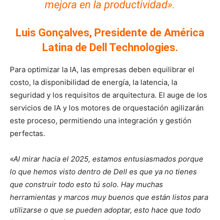
mejora en la productividad».
Luis Gonçalves, Presidente de América
Latina de Dell Technologies.
Para optimizar la IA, las empresas deben equilibrar el
costo, la disponibilidad de energía, la latencia, la
seguridad y los requisitos de arquitectura. El auge de los
servicios de IA y los motores de orquestación agilizarán
este proceso, permitiendo una integración y gestión
perfectas.
«Al mirar hacia el 2025, estamos entusiasmados porque
lo que hemos visto dentro de Dell es que ya no tienes
que construir todo esto tú solo. Hay muchas
herramientas y marcos muy buenos que están listos para
utilizarse o que se pueden adoptar, esto hace que todo