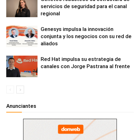
servicios de seguridad para el canal
regional
Genesys impulsa la innovación
conjunta y los negocios con su red de
aliados
Red Hat impulsa su estrategia de
canales con Jorge Pastrana al frente
Anunciantes