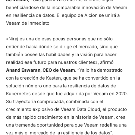
beneficiándose de la incomparable innovación de Veeam
en resiliencia de datos. El equipo de Alcion se unirá a
Veeam de inmediato.
«Niraj es una de esas pocas personas que no sólo
entiende hacia dónde se dirige el mercado, sino que
también posee las habilidades y la visión para hacer
realidad ese futuro para nuestros clientes», afirmó
Anand Eswaran, CEO de Veeam
. “Ya lo ha demostrado
con la creación de Kasten, que se ha convertido en la
solución número uno para la resiliencia de datos de
Kubernetes desde que fue adquirida por Veeam en 2020.
Su trayectoria comprobada, combinada con el
crecimiento explosivo de Veeam Data Cloud, el producto
de más rápido crecimiento en la historia de Veeam, crea
una tremenda oportunidad para que Veeam redefina una
vez más el mercado de la resiliencia de los datos”.