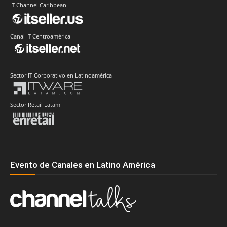
IT Channel Caribbean
Canal IT Centroamérica
Sector IT Corporativo en Latinoamérica
Sector Retail Latam
Evento de Canales en Latino América