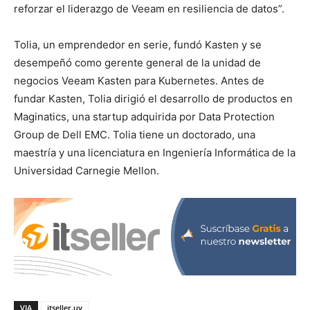
reforzar el liderazgo de Veeam en resiliencia de datos”.
Tolia, un emprendedor en serie, fundó Kasten y se
desempeñó como gerente general de la unidad de
negocios Veeam Kasten para Kubernetes. Antes de
fundar Kasten, Tolia dirigió el desarrollo de productos en
Maginatics, una startup adquirida por Data Protection
Group de Dell EMC. Tolia tiene un doctorado, una
maestría y una licenciatura en Ingeniería Informática de la
Universidad Carnegie Mellon.
VIA
itseller.uy