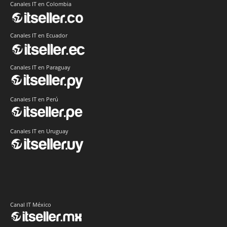
Canales IT en Colombia
Canales IT en Ecuador
Canales IT en Paraguay
Canales IT en Perú
Canales IT en Uruguay
Canal IT México