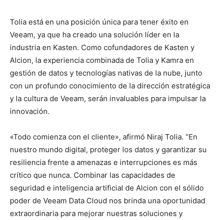
Tolia está en una posición única para tener éxito en
Veeam, ya que ha creado una solución líder en la
industria en Kasten. Como cofundadores de Kasten y
Alcion, la experiencia combinada de Tolia y Kamra en
gestión de datos y tecnologías nativas de la nube, junto
con un profundo conocimiento de la dirección estratégica
y la cultura de Veeam, serán invaluables para impulsar la
innovación.
«Todo comienza con el cliente», afirmó Niraj Tolia. “En
nuestro mundo digital, proteger los datos y garantizar su
resiliencia frente a amenazas e interrupciones es más
crítico que nunca. Combinar las capacidades de
seguridad e inteligencia artificial de Alcion con el sólido
poder de Veeam Data Cloud nos brinda una oportunidad
extraordinaria para mejorar nuestras soluciones y