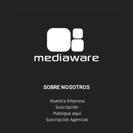
SOBRE NOSOTROS
‎ Nuestra Empresa
‎ Suscripción
‎ Publique aquí
‎ Suscripción Agencias