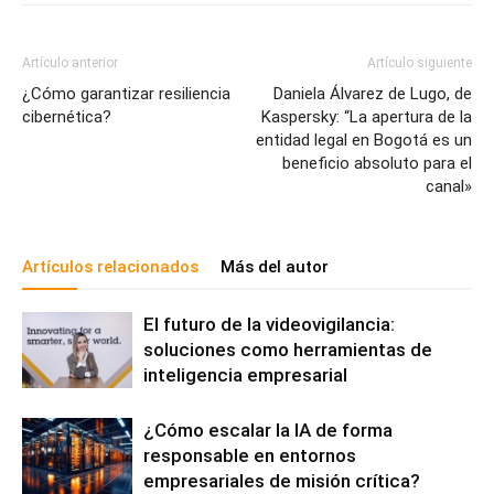
Artículo anterior
Artículo siguiente
¿Cómo garantizar resiliencia
Daniela Álvarez de Lugo, de
cibernética?
Kaspersky: “La apertura de la
entidad legal en Bogotá es un
beneficio absoluto para el
canal»
Artículos relacionados
Más del autor
El futuro de la videovigilancia:
soluciones como herramientas de
inteligencia empresarial
¿Cómo escalar la IA de forma
responsable en entornos
empresariales de misión crítica?