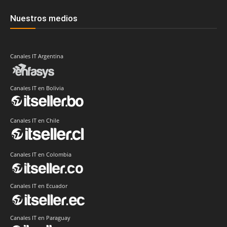
Nuestros medios
Canales IT Argentina
Canales IT en Bolivia
Canales IT en Chile
Canales IT en Colombia
Canales IT en Ecuador
Canales IT en Paraguay