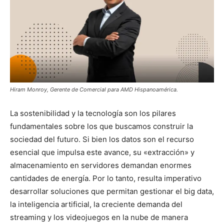
Hiram Monroy, Gerente de Comercial para AMD Hispanoamérica.
La sostenibilidad y la tecnología son los pilares
fundamentales sobre los que buscamos construir la
sociedad del futuro. Si bien los datos son el recurso
esencial que impulsa este avance, su «extracción» y
almacenamiento en servidores demandan enormes
cantidades de energía. Por lo tanto, resulta imperativo
desarrollar soluciones que permitan gestionar el big data,
la inteligencia artificial, la creciente demanda del
streaming y los videojuegos en la nube de manera