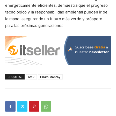
energéticamente eficientes, demuestra que el progreso
tecnológico y la responsabilidad ambiental pueden ir de
la mano, asegurando un futuro más verde y próspero
para las próximas generaciones.
ETIQUETAS
AMD
Hiram Monroy