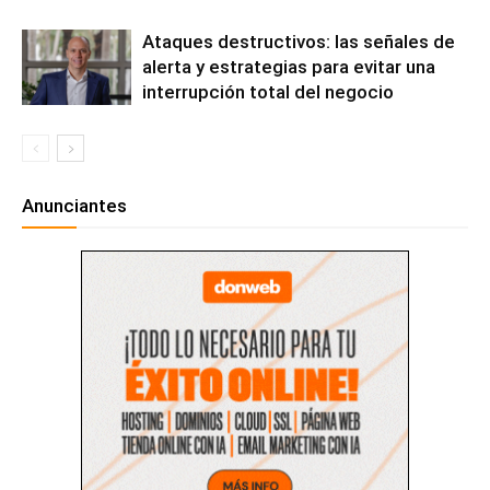
Ataques destructivos: las señales de
alerta y estrategias para evitar una
interrupción total del negocio
Anunciantes