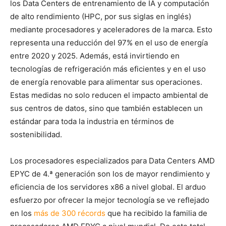
los Data Centers de entrenamiento de IA y computación
de alto rendimiento (HPC, por sus siglas en inglés)
mediante procesadores y aceleradores de la marca. Esto
representa una reducción del 97% en el uso de energía
entre 2020 y 2025. Además, está invirtiendo en
tecnologías de refrigeración más eficientes y en el uso
de energía renovable para alimentar sus operaciones.
Estas medidas no solo reducen el impacto ambiental de
sus centros de datos, sino que también establecen un
estándar para toda la industria en términos de
sostenibilidad.
Los procesadores especializados para Data Centers AMD
EPYC de 4.ª generación son los de mayor rendimiento y
eficiencia de los servidores x86 a nivel global. El arduo
esfuerzo por ofrecer la mejor tecnología se ve reflejado
en los
más de 300 récords
que ha recibido la familia de