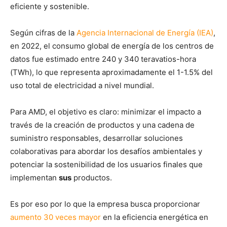
eficiente y sostenible.
Según cifras de la
Agencia Internacional de Energía (IEA)
,
en 2022, el consumo global de energía de los centros de
datos fue estimado entre 240 y 340 teravatios-hora
(TWh), lo que representa aproximadamente el 1-1.5% del
uso total de electricidad a nivel mundial.
Para AMD, el objetivo es claro: minimizar el impacto a
través de la creación de productos y una cadena de
suministro responsables, desarrollar soluciones
colaborativas para abordar los desafíos ambientales y
potenciar la sostenibilidad de los usuarios finales que
implementan
sus
productos.
Es por eso por lo que la empresa busca proporcionar
aumento 30 veces mayor
en la eficiencia energética en